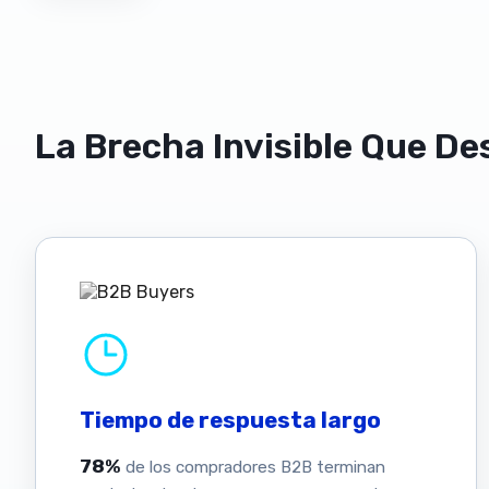
La Brecha Invisible Que De
Tiempo de respuesta largo
78%
de los compradores B2B terminan