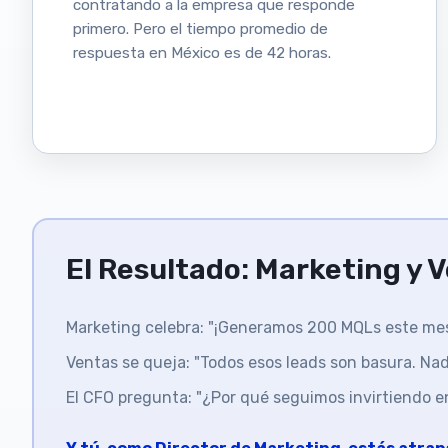
contratando a la empresa que responde
primero. Pero el tiempo promedio de
respuesta en México es de 42 horas.
El Resultado: Marketing y 
Marketing celebra: "¡Generamos 200 MQLs este mes
Ventas se queja: "Todos esos leads son basura. Nadi
El CFO pregunta: "¿Por qué seguimos invirtiendo e