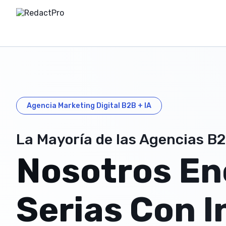
Agencia Marketing Digital B2B + IA
La Mayoría de las Agencias B
Nosotros E
Serias Con 