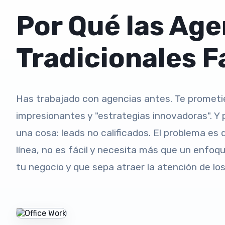
Por Qué las Ag
Tradicionales F
Has trabajado con agencias antes. Te prometie
impresionantes y "estrategias innovadoras". 
una cosa: leads no calificados. El problema es
línea, no es fácil y necesita más que un enfo
tu negocio y que sepa atraer la atención de lo