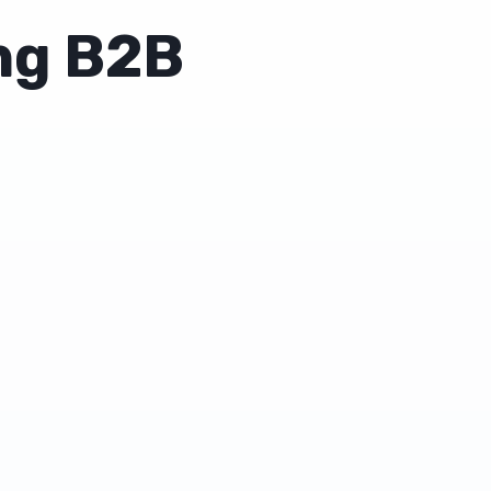
ing B2B