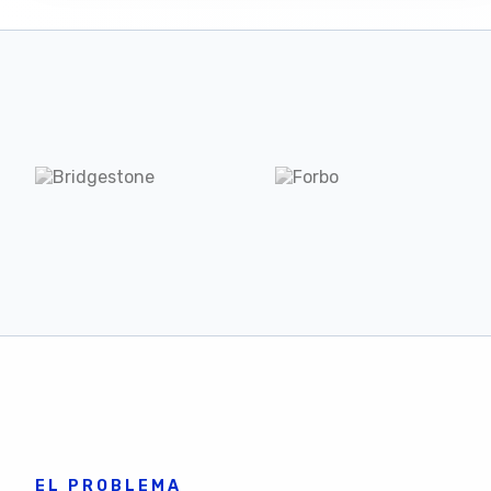
EL PROBLEMA