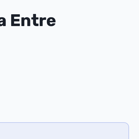
a Entre