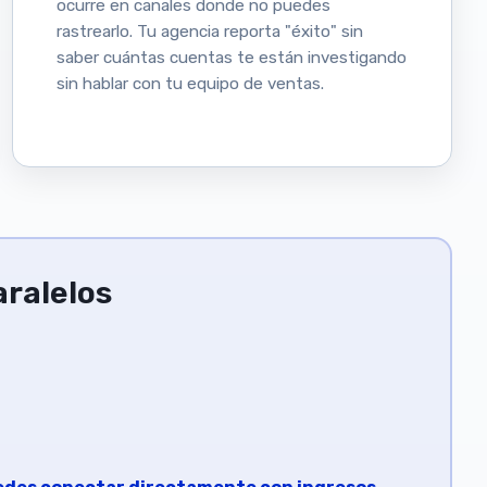
ocurre en canales donde no puedes
rastrearlo. Tu agencia reporta "éxito" sin
saber cuántas cuentas te están investigando
sin hablar con tu equipo de ventas.
aralelos