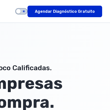
Agendar Diagnóstico Gratuito
co Calificadas.
mpresas
Compra.