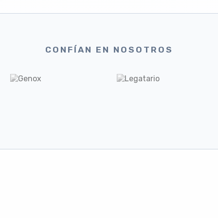
CONFÍAN EN NOSOTROS