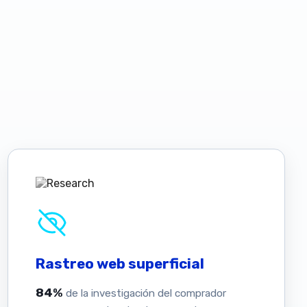
Rastreo web superficial
84%
de la investigación del comprador